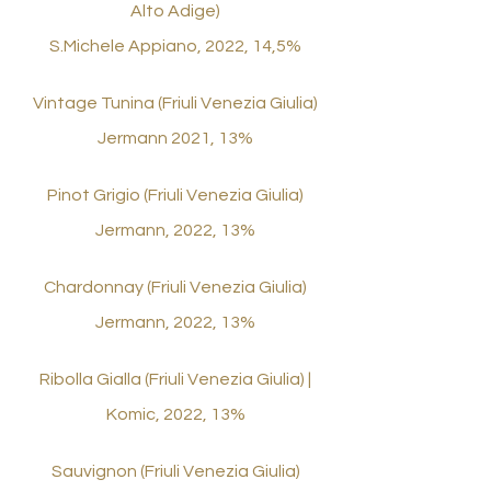
Alto Adige)
S.Michele Appiano, 2022, 14,5%
Vintage Tunina (Friuli Venezia Giulia)
Jermann 2021, 13%
Pinot Grigio (Friuli Venezia Giulia)
Jermann, 2022, 13%
Chardonnay (Friuli Venezia Giulia)
Jermann, 2022, 13%
Ribolla Gialla (Friuli Venezia Giulia) |
Komic, 2022, 13%
Sauvignon (Friuli Venezia Giulia)