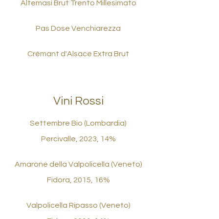
Altemasi Brut Trento Millesimato
Pas Dose Venchiarezza
Crémant d'Alsace Extra Brut
Vini Rossi
Settembre Bio (Lombardia)
Percivalle, 2023, 14%
Amarone della Valpolicella (Veneto)
Fidora, 2015, 16%
Valpolicella Ripasso (Veneto)