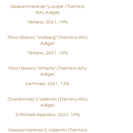
Gewürztraminer "Lunare" (Trentino
Alto Adige)
Terlano, 2021, 14%
Pinot Bianco "Vorberg" (Trentino Alto
Adige)
Terlano, 2021, 14%
Pinot Bianco "Athetis" (Trentino Alto
Adige)
Kettmeir, 2021, 13%
Chardonnay S.Valentin (Trentino Alto
Adige)
S.Michele Appiano, 2021, 14%
Gewürztraminer S. Valentin (Trentino