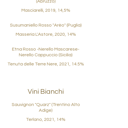
(Abruzzo)
Masciarelli, 2019, 14,5%
Susumaniello Rosso "Arèo" (Puglia)
Masseria L'Astore, 2020, 14%
Etna Rosso -Nerello Mascarese-
Nerello Cappuccio (Sicilia)
Tenuta delle Terre Nere, 2021, 14.5%
Vini Bianchi
Sauvignon "Quarz" (Trentino Alto
Adige)
Terlano, 2021, 14%