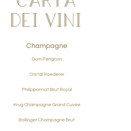
Carta
dei Vini
Champagne
Dom Pérignon
Cristal Roederer
Philipponnat Brut Royal
Krug Champagne Grand Cuvée
Bollinger Champagne Brut