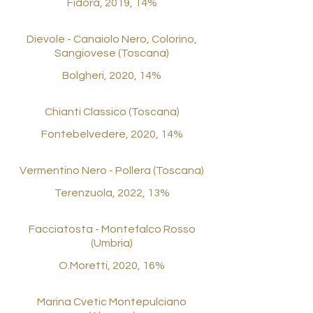
Fidora, 2019, 14%
Dievole - Canaiolo Nero, Colorino,
Sangiovese (Toscana)
Bolgheri, 2020, 14%
Chianti Classico (Toscana)
Fontebelvedere, 2020, 14%
Vermentino Nero - Pollera (Toscana)
Terenzuola, 2022, 13%
Facciatosta - Montefalco Rosso
(Umbria)
O.Moretti, 2020, 16%
Marina Cvetic Montepulciano